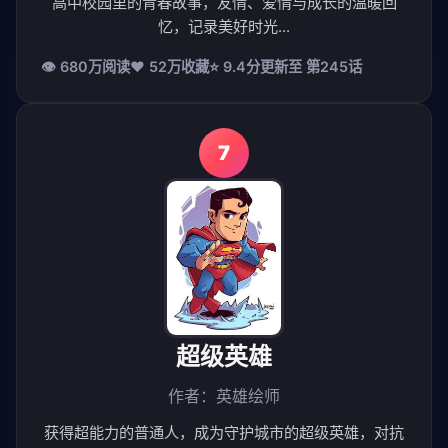
高中校园里的青春故事，友情、爱情与成长的温暖回
忆，记录美好时光...
👁 680万阅读
❤️ 52万收藏
⭐ 9.4分
更新至 第245话
7
超级英雄
作者：英雄绘师
获得超能力的普通人，成为守护城市的超级英雄，对抗