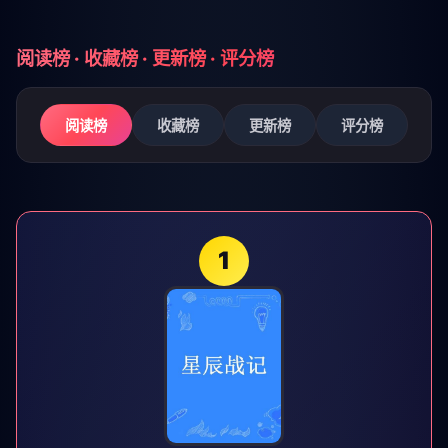
阅读榜 · 收藏榜 · 更新榜 · 评分榜
阅读榜
收藏榜
更新榜
评分榜
1