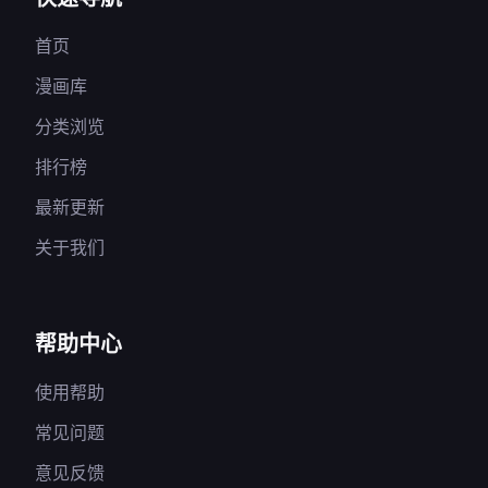
首页
漫画库
分类浏览
排行榜
最新更新
关于我们
帮助中心
使用帮助
常见问题
意见反馈