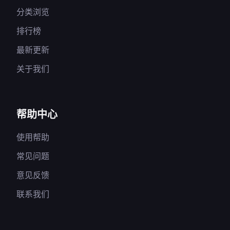
分类浏览
排行榜
最新更新
关于我们
帮助中心
使用帮助
常见问题
意见反馈
联系我们