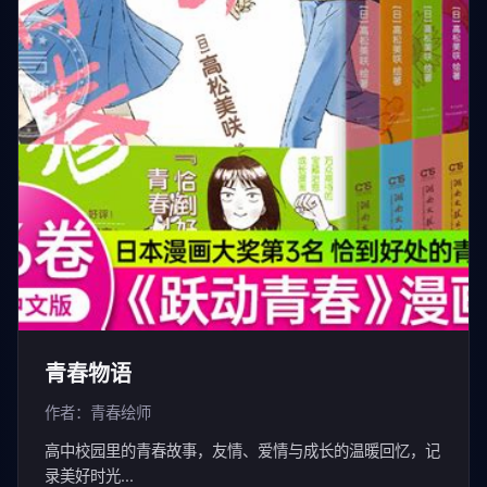
青春物语
作者：青春绘师
高中校园里的青春故事，友情、爱情与成长的温暖回忆，记
录美好时光...