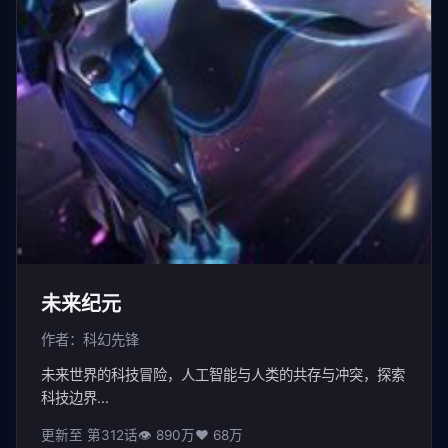
未来纪元
作者：科幻先锋
未来世界的科技冒险，人工智能与人类的共存与冲突，探索
科技边界...
更新至 第312话
👁 890万
❤️ 68万